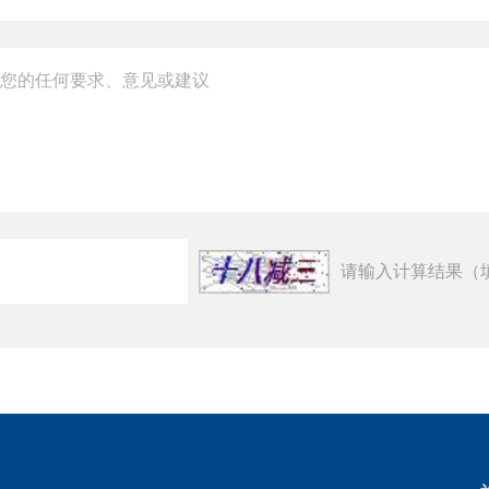
请输入计算结果（