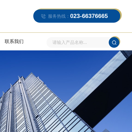
023-66376665
服务热线：
联系我们