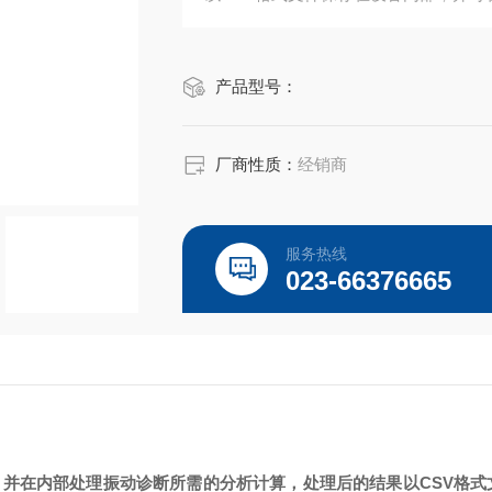
产品型号：
厂商性质：
经销商
服务热线
023-66376665
并在内部处理振动诊断所需的分析计算，处理后的结果以CSV格式