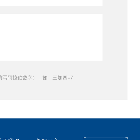
填写阿拉伯数字），如：三加四=7