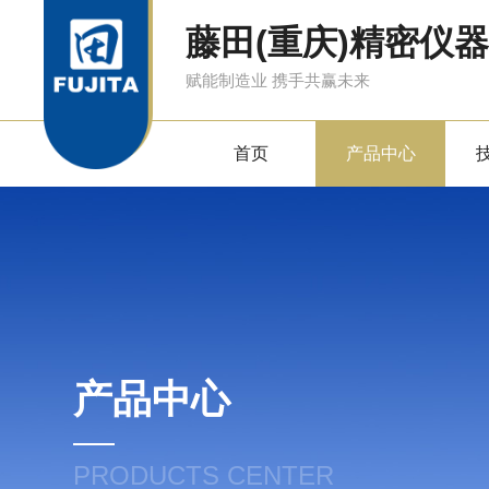
藤田(重庆)精密仪
赋能制造业 携手共赢未来
首页
产品中心
产品中心
PRODUCTS CENTER