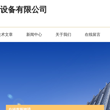
器设备有限公司
技术文章
新闻中心
关于我们
在线留言