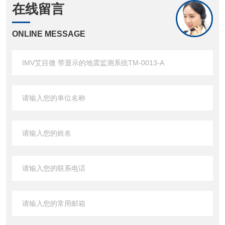
在线留言
ONLINE MESSAGE