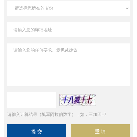
请输入计算结果（填写阿拉伯数字），如：三加四=7