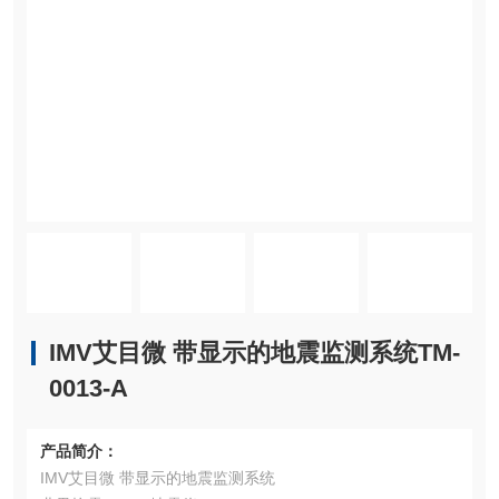
IMV艾目微 带显示的地震监测系统TM-
0013-A
产品简介：
IMV艾目微 带显示的地震监测系统