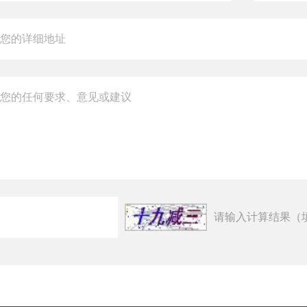
请输入计算结果（