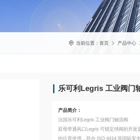
当前位置：
首页
产品中心
乐可利Legris 工业阀门轴
产品简介：
法国乐可利Legris 工业阀门轴流阀
双母带通风口Legris 可锁定球阀的
的位置使用，符合 ISO 4414 等国际