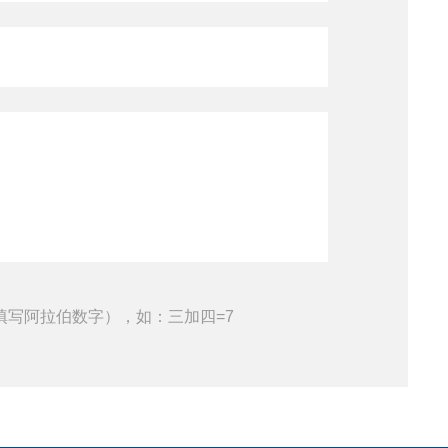
填写阿拉伯数字），如：三加四=7