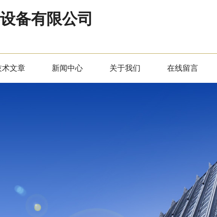
器设备有限公司
技术文章
新闻中心
关于我们
在线留言