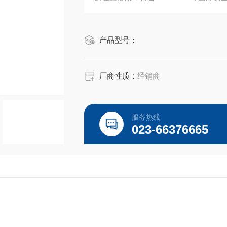
产品型号：
厂商性质：
经销商
服务热线
023-66376665