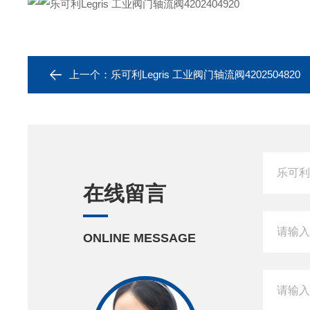
上一个：
乐可利Legris 工业阀门轴流阀4202504820
在线留言
ONLINE MESSAGE