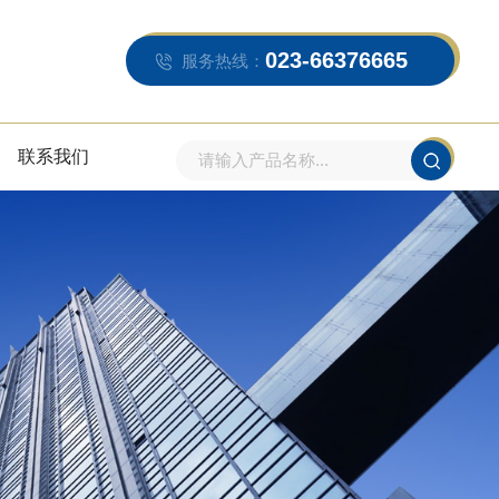
023-66376665
服务热线：
联系我们