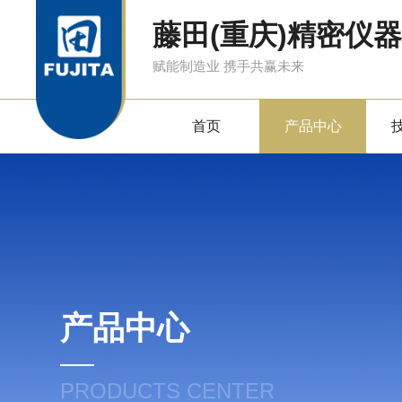
藤田(重庆)精密仪
赋能制造业 携手共赢未来
首页
产品中心
产品中心
PRODUCTS CENTER