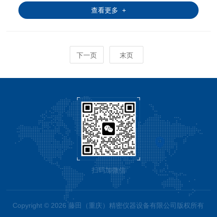
查看更多 +
下一页
末页
扫码加微信
Copyright © 2026 藤田（重庆）精密仪器设备有限公司版权所有