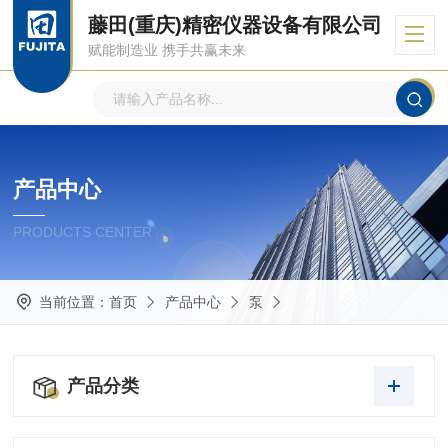
藤田(重庆)精密仪器设备有限公司
赋能制造业 携手共赢未来
产品中心
PRODUCTS CENTER
当前位置：
首页
产品中心
泵
产品分类