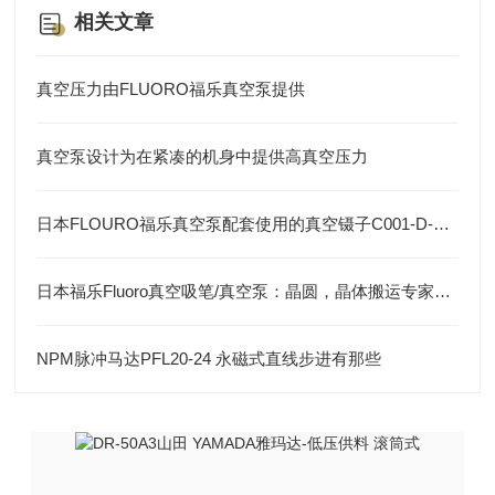
相关文章
真空压力由FLUORO福乐真空泵提供
真空泵设计为在紧凑的机身中提供高真空压力
日本FLOURO福乐真空泵配套使用的真空镊子C001-D-Y-100
日本福乐Fluoro真空吸笔/真空泵：晶圆，晶体搬运专家，高效无损操作
NPM脉冲马达PFL20-24 永磁式直线步进有那些