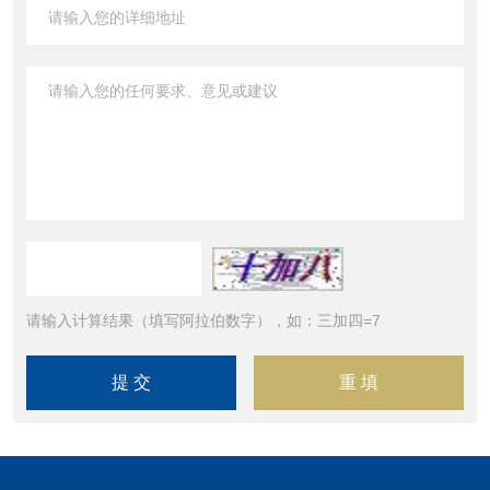
请输入计算结果（填写阿拉伯数字），如：三加四=7