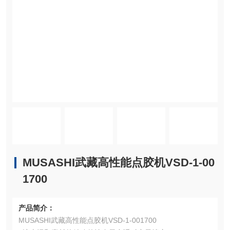
MUSASHI武藏高性能点胶机VSD-1-00
1700
产品简介：
MUSASHI武藏高性能点胶机VSD-1-001700