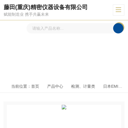
藤田(重庆)精密仪器设备有限公司
赋能制造业 携手共赢未来
产品中心
PRODUCTS CENTER
当前位置：
首页
产品中心
检测、计量类
日本EMIC艾美克