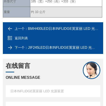
外形尺寸
185（宽）×250（高）×333（深）
重量
约 10 公斤
BMH400LED日本INFLIDGE英富丽 LED 光源装置
上一个：
返回列表
JIF245LED日本INFLIDGE英富丽 LED 光源装置
下一个：
在线留言
ONLINE MESSAGE