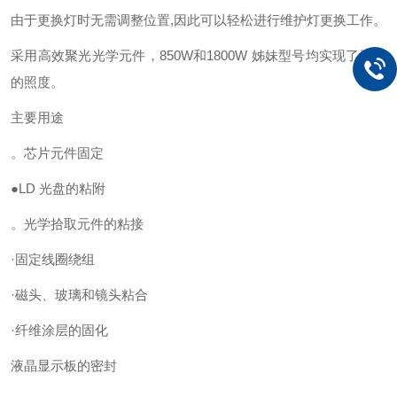
由于更换灯时无需调整位置,因此可以轻松进行维护灯更换工作。
采用高效聚光光学元件，850W和1800W 姊妹型号均实现了更高
的照度。
主要用途
。芯片元件固定
●LD 光盘的粘附
。光学拾取元件的粘接
·固定线圈绕组
·磁头、玻璃和镜头粘合
·纤维涂层的固化
液晶显示板的密封