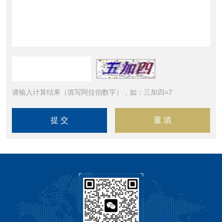
请输入计算结果（填写阿拉伯数字），如：三加四=7