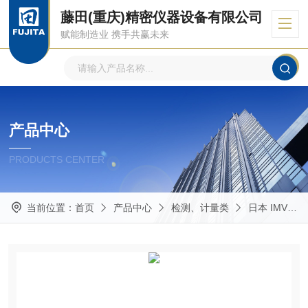
藤田(重庆)精密仪器设备有限公司
赋能制造业 携手共赢未来
产品中心
PRODUCTS CENTER
当前位置：
首页
产品中心
检测、计量类
日本 IMV 艾目微