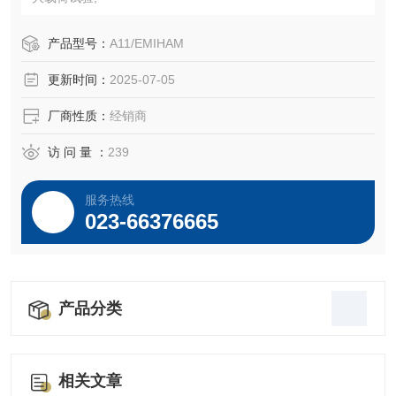
产品型号：
A11/EMIHAM
更新时间：
2025-07-05
厂商性质：
经销商
访 问 量 ：
239
服务热线
023-66376665
产品分类
相关文章