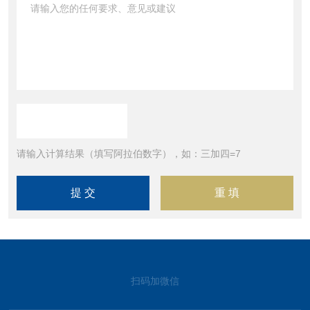
请输入计算结果（填写阿拉伯数字），如：三加四=7
扫码加微信