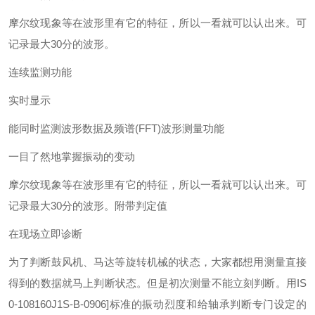
摩尔纹现象等在波形里有它的特征，所以一看就可以认出来。可
记录最大30分的波形。
连续监测功能
实时显示
能同时监测波形数据及频谱(FFT)
波形测量功能
一目了然地掌握振动的变动
摩尔纹现象等在波形里有它的特征，所以一看就可以认出来。可
记录最大30分的波形。
附带判定值
在现场立即诊断
为了判断鼓风机、马达等旋转机械的状态，大家都想用测量直接
得到的数据就马上判断状态。但是初次测量不能立刻判断。用IS
0-108160J1S-B-0906]标准的振动烈度和给轴承判断专门设定的