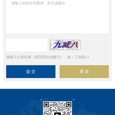
请输入计算结果（填写阿拉伯数字），如：三加四=7