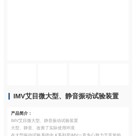
IMV艾目微大型、静音振动试验装置
产品简介：
IMV艾目微大型、静音振动试验装置
大型、静音、改善了实际使用环境
在大型振动试验系统中,K系列是IMV一直专心致力于开发的水