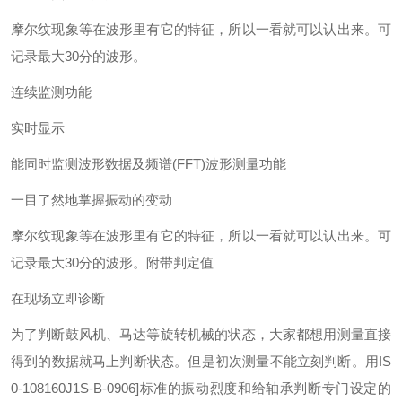
摩尔纹现象等在波形里有它的特征，所以一看就可以认出来。可
记录最大30分的波形。
连续监测功能
实时显示
能同时监测波形数据及频谱(FFT)
波形测量功能
一目了然地掌握振动的变动
摩尔纹现象等在波形里有它的特征，所以一看就可以认出来。可
记录最大30分的波形。
附带判定值
在现场立即诊断
为了判断鼓风机、马达等旋转机械的状态，大家都想用测量直接
得到的数据就马上判断状态。但是初次测量不能立刻判断。用IS
0-108160J1S-B-0906]标准的振动烈度和给轴承判断专门设定的