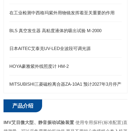
在工业检测中西格玛紫外用物镜发挥着至关重要的作用
BLS 真空发生器 高粘度液体的吸出试验 M-2000
日本AITEC艾泰克UV-LED全波段可调光源
HOYA豪雅紫外线照度计 HM-2
MITSUBISHI三菱磁粉离合器ZA-10A1 预计2027年3月停产
产品介绍
IMV艾目微大型、静音振动试验装置
使用专用探杆(标准配置)直