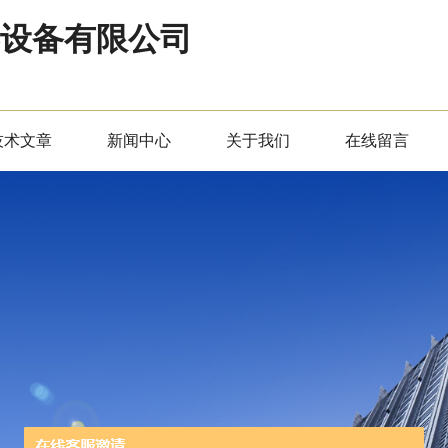
器设备有限公司
技术文章
新闻中心
关于我们
在线留言