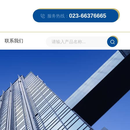
023-66376665
服务热线：
联系我们