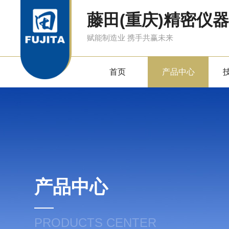
藤田(重庆)精密仪
赋能制造业 携手共赢未来
首页
产品中心
产品中心
PRODUCTS CENTER