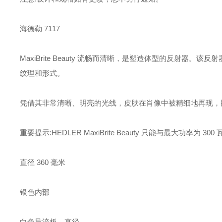
海德勒 7117
MaxiBrite Beauty 流畅而清晰，是塑造体型的反射
纹理和形式。
凭借其非常清晰、明亮的光线，皮肤在肖像中被精细地再现，
重要提示:HEDLER MaxiBrite Beauty 只能与最大功率为 
直径 360 毫米
银色内部
白色导流板，直径