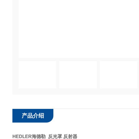
产品介绍
HEDLER海德勒 反光罩 反射器