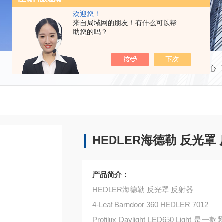
欢迎您！
来自局域网的朋友！有什么可以帮
助您的吗？
当前位置：
首页
产品中心
HEDLER海德勒
产品简介：
HEDLER海德勒 反光罩 反射器
4-Leaf Barndoor 360 HEDLER 7012
Profilux Daylight LED650 Ligh