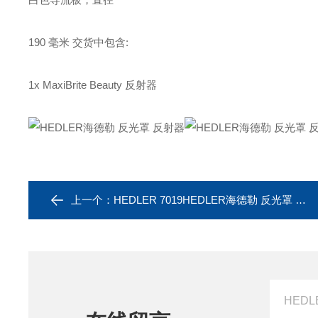
190 毫米 交货中包含:
1x MaxiBrite Beauty 反射器
上一个：
HEDLER 7019HEDLER海德勒 反光罩 反射器