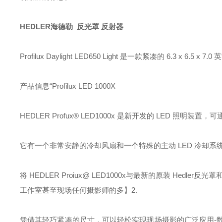
HEDLER海德勒 反光罩 反射器
Profilux Daylight LED650 Light 是一款紧凑的 6.
产品信息“Profilux LED 1000X
HEDLER Profux® LED1000x 是新开发的 LED 照明装置
它有一个非常安静的冷却风扇和一个特殊的主动 LED 冷却系统，
将 HEDLER Proiux@ LED1000x与最新的原装 H
工作室甚至现场任何摄影师的多】2.
凭借其轻巧紧凑的尺寸，可以轻松实现现场摄影的广泛应用-数字视