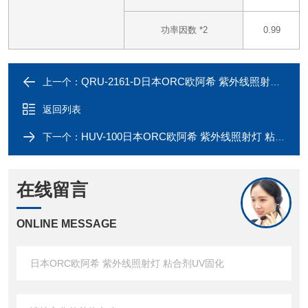
功率因数 *2
0.99
QRU-2161-D日本ORC欧阿希 紫外线照射灯 粘合剂UV固化
上一个：
返回列表
HUV-100日本ORC欧阿希 紫外线照射灯 粘合剂UV固化
下一个：
在线留言
ONLINE MESSAGE