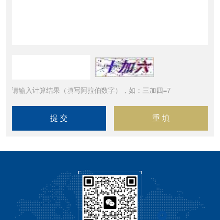
请输入计算结果（填写阿拉伯数字），如：三加四=7