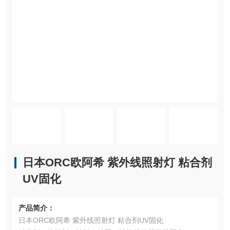
日本ORC欧阿希 紫外线照射灯 粘合剂
UV固化
产品简介：
日本ORC欧阿希 紫外线照射灯 粘合剂UV固化