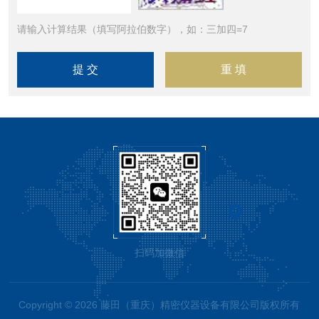
请输入计算结果（填写阿拉伯数字），如：三加四=7
扫码加微信
Copyright © 2026 藤田（重庆）精密仪器设备有限公司版权所有