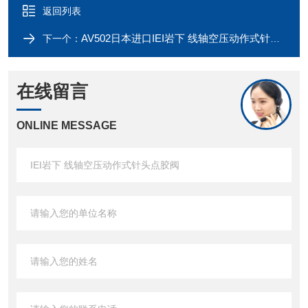
返回列表
AV502日本进口IEI岩下 线轴空压动作式针头点胶阀
下一个：
在线留言
ONLINE MESSAGE