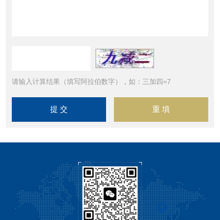
请输入计算结果（填写阿拉伯数字），如：三加四=7