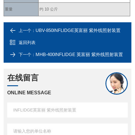
重量
约 10 公斤
UBV-850INFLIDGE英富丽 紫外线照射装置
上一个：
返回列表
MHB-400INFLIDGE 英富丽 紫外线照射装置
下一个：
在线留言
ONLINE MESSAGE