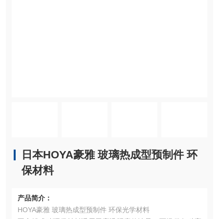
日本HOYA豪雅 玻璃热成型预制件 环
保材料
产品简介：
HOYA豪雅 玻璃热成型预制件 环保光学材料