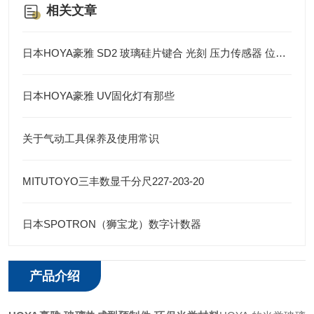
相关文章
日本HOYA豪雅 SD2 玻璃硅片键合 光刻 压力传感器 位移传感器 半导体
日本HOYA豪雅 UV固化灯有那些
关于气动工具保养及使用常识
MITUTOYO三丰数显千分尺227-203-20
日本SPOTRON（狮宝龙）数字计数器
产品介绍