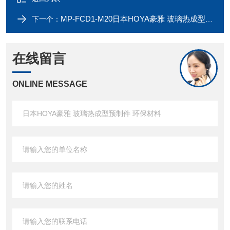
MP-FCD1-M20日本HOYA豪雅 玻璃热成型预制件 环保材料
下一个：
在线留言
ONLINE MESSAGE