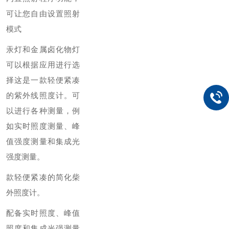
可让您自由设置照射
模式
汞灯和金属卤化物灯
可以根据应用进行选
择
这是一款轻便紧凑
的紫外线照度计。可
以进行各种测量，例
如实时照度测量、峰
值强度测量和集成光
强度测量。
款轻便紧凑的简化柴
外照度计。
配备实时照度、峰值
照度和集成光强测量