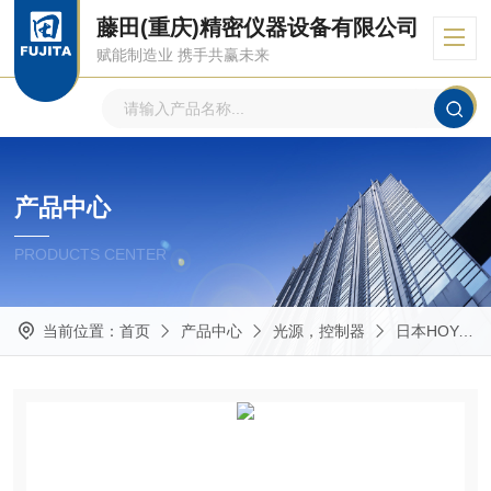
藤田(重庆)精密仪器设备有限公司
赋能制造业 携手共赢未来
产品中心
PRODUCTS CENTER
当前位置：
首页
产品中心
光源，控制器
日本HOYA豪雅