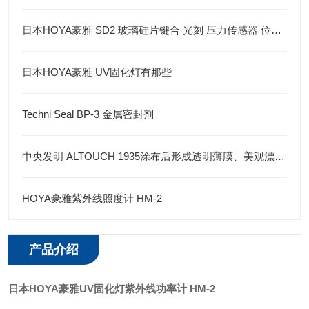
日本HOYA豪雅 SD2 玻璃硅片键合 光刻 压力传感器 位移传感器 半导体
日本HOYA豪雅 UV固化灯有那些
Techni Seal BP-3 金属密封剂
中央发明 ALTOUCH 1935涂布后形成透明薄膜、美观漂亮密封胶
HOYA豪雅紫外线照度计 HM-2
产品介绍
日本HOYA豪雅UV固化灯紫外线功率计
HM-2