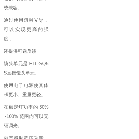
统兼容。
通过使用熔融光导，
可以实现更高的强
度，
还提供可选反馈
镜头单元是 HLL-SQ5
S直接镜头单元。
使用电子电源使其体
积更小、重量更轻。
在额定灯功率的 50%
~100% 范围内可以无
级调光。
内置照射程序功能，