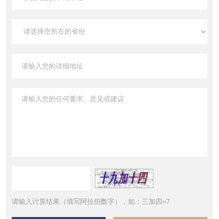
请输入计算结果（填写阿拉伯数字），如：三加四=7