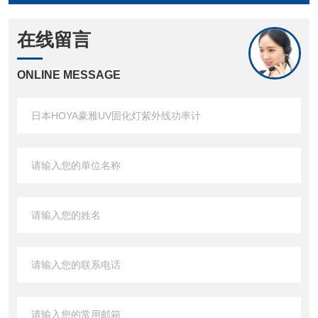
在线留言
ONLINE MESSAGE