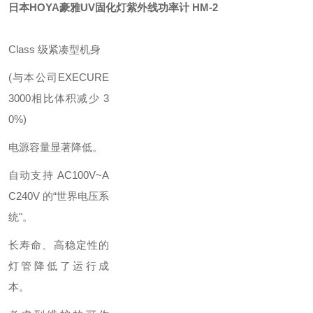
日本HOYA豪雅UV固化灯紫外线功率计
HM-2
Class 级紧凑型机身
(与本公司EXECURE
3000相比体积减少 3
0%)
电源容量显著降低。
自动支持 AC100V~A
C240V 的“世界电压系
统"。
长寿命、高稳定性的
灯管降低了运行成
本。