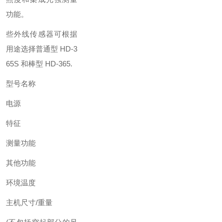
功能。
些外线传感器可根据
用途选择普通型 HD-3
65S 和棒型 HD-365.
型号名称
电源
特征
测量功能
其他功能
环境温度
主机尺寸/重量