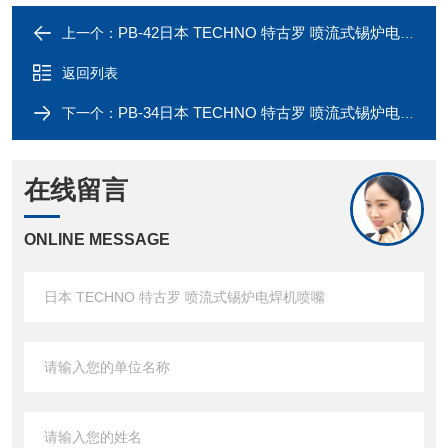
PB-42日本 TECHNO 特古罗 喷流式锡炉电焊机喷嘴
上一个：
返回列表
PB-34日本 TECHNO 特古罗 喷流式锡炉电焊机喷嘴
下一个：
在线留言
ONLINE MESSAGE