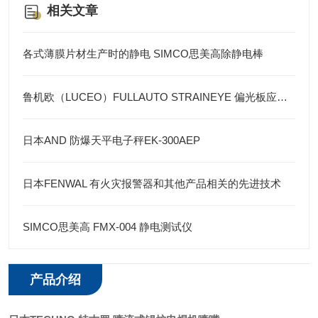
相关文章
各式薄膜片材生产时的静电 SIMCO思美高除静电棒
鲁机欧（LUCEO）FULLAUTO STRAINEYE 偏光板应力检测系统
日本AND 防爆天平电子秤EK-300AEP
日本FENWAL 有火灾报警器和其他产品相关的先进技术
SIMCO思美高 FMX-004 静电测试仪
产品介绍