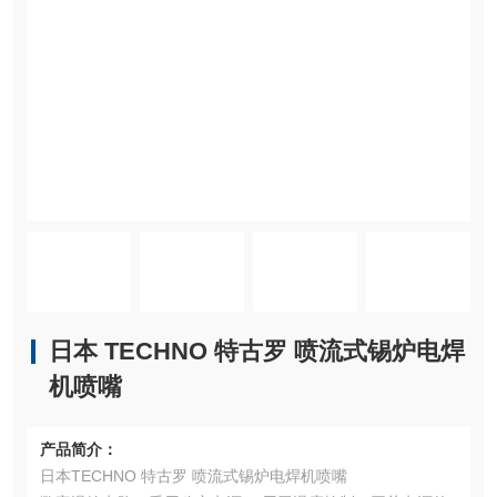
日本 TECHNO 特古罗 喷流式锡炉电焊
机喷嘴
产品简介：
日本TECHNO 特古罗 喷流式锡炉电焊机喷嘴