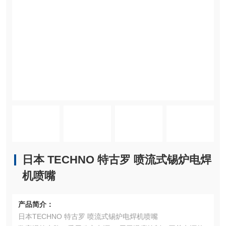
日本 TECHNO 特古罗 喷流式锡炉电焊
机喷嘴
产品简介：
日本TECHNO 特古罗 喷流式锡炉电焊机喷嘴