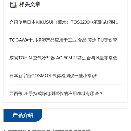
相关文章
介绍使用日本KIKUSUI（菊水）TOS3200电流测试仪时注意事项
TOGAWA十川橡塑产品应用于工业.食品.喷涂.PU等软管
东滨TOHIN 空气冷却器 AC-50M 非常适合与风量非常低的小型压缩机工作场所
日本新宇宙COSMOS 气体检测仪一些小常识!
西西蒂DP手持式静电测试仪的应用领域有哪些？
产品介绍