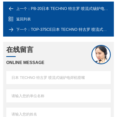
PB-20日本 TECHNO 特古罗 喷流式锡炉电焊机喷嘴
上一个：
返回列表
TOP-375CE日本 TECHNO 特古罗 喷流式锡炉电焊机
下一个：
在线留言
ONLINE MESSAGE