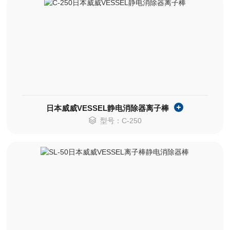
日本威威VESSEL静电消除器离子棒
型号：C-250