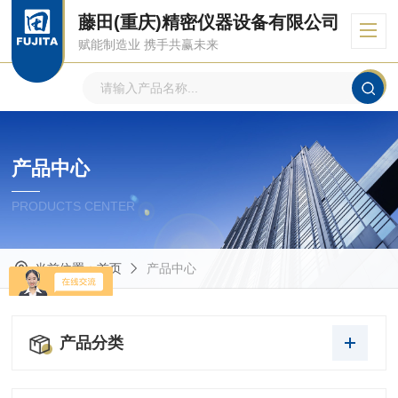
藤田(重庆)精密仪器设备有限公司
赋能制造业 携手共赢未来
产品中心
PRODUCTS CENTER
当前位置：
首页
产品中心
产品分类