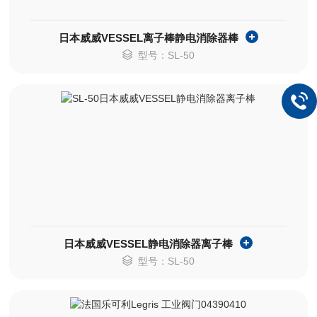
日本威威VESSEL离子棒静电消除器棒
型号：SL-50
日本威威VESSEL静电消除器离子棒
型号：SL-50