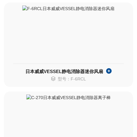
日本威威VESSEL静电消除器迷你风扇
型号：F-6RCL