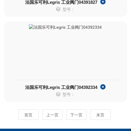
法国乐可利Legris 工业阀门04391827
型号：
法国乐可利Legris 工业阀门04392334
型号：
首页
上一页
下一页
末页