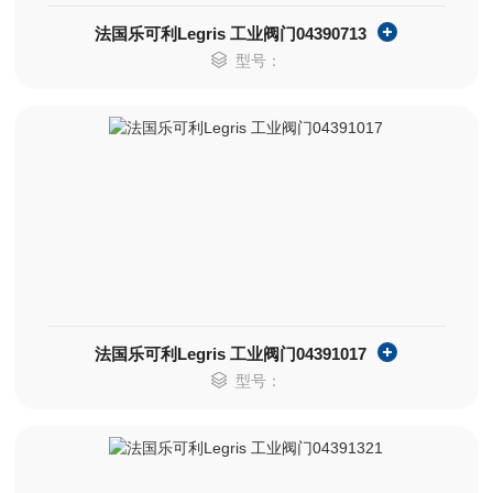
法国乐可利Legris 工业阀门04390713
型号：
法国乐可利Legris 工业阀门04391017
型号：