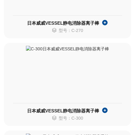
日本威威VESSEL静电消除器离子棒
型号：C-270
日本威威VESSEL静电消除器离子棒
型号：C-300