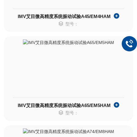
IMV艾目微高精度系统振动试验A45/EM4HAM
型号：
IMV艾目微高精度系统振动试验A65/EM5HAM
型号：