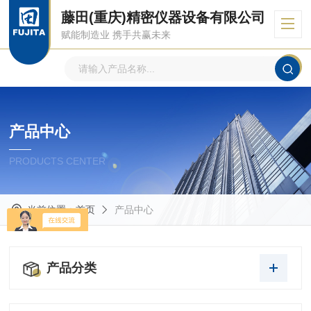
藤田(重庆)精密仪器设备有限公司
赋能制造业 携手共赢未来
产品中心
PRODUCTS CENTER
当前位置：
首页
产品中心
产品分类