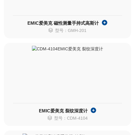
EMIC爱美克 磁性测量手持式高斯计
型号：GMH-201
EMIC爱美克 裂纹深度计
型号：CDM-4104