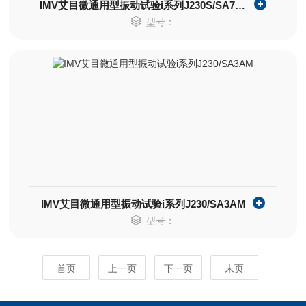
IMV艾目微通用型振动试验i系列J230S/SA7AN
型号：
IMV艾目微通用型振动试验i系列J230/SA3AM
型号：
首页
上一页
下一页
末页