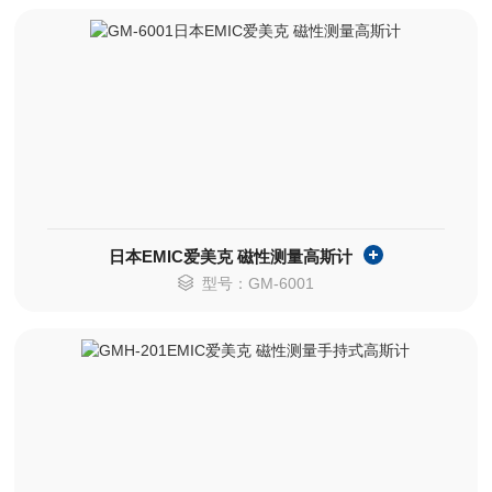
日本EMIC爱美克 磁性测量高斯计
型号：GM-6001