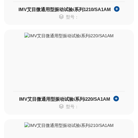
IMV艾目微通用型振动试验i系列1210/SA1AM
型号：
IMV艾目微通用型振动试验i系列i220/SA1AM
型号：