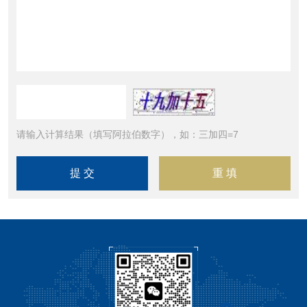
请输入计算结果（填写阿拉伯数字），如：三加四=7