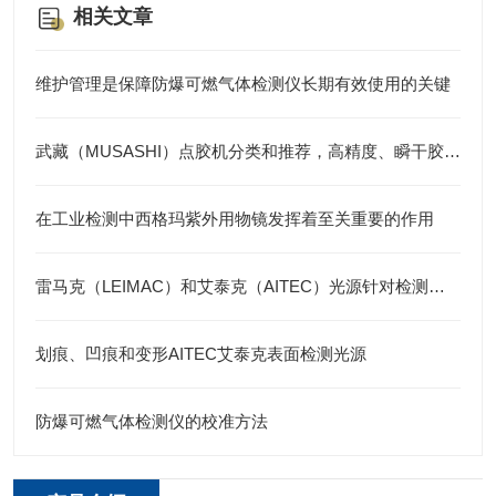
相关文章
维护管理是保障防爆可燃气体检测仪长期有效使用的关键
武藏（MUSASHI）点胶机分类和推荐，高精度、瞬干胶、便携式、全自动及涂布
在工业检测中西格玛紫外用物镜发挥着至关重要的作用
雷马克（LEIMAC）和艾泰克（AITEC）光源针对检测物品
划痕、凹痕和变形AITEC艾泰克表面检测光源
防爆可燃气体检测仪的校准方法