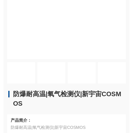
防爆耐高温|氧气检测仪|新宇宙COSM
OS
产品简介：
防爆耐高温|氧气检测仪|新宇宙COSMOS