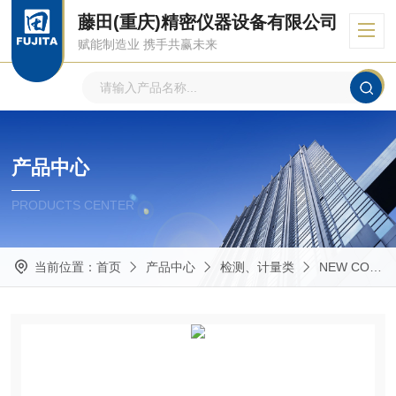
藤田(重庆)精密仪器设备有限公司
赋能制造业 携手共赢未来
产品中心
PRODUCTS CENTER
当前位置：
首页
产品中心
检测、计量类
NEW COSMOS 新宇宙