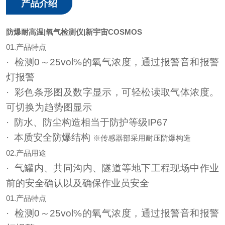
产品介绍
防爆耐高温|氧气检测仪|新宇宙COSMOS
01.产品特点
· 检测0～25vol%的氧气浓度，通过报警音和报警
灯报警
· 彩色条形图及数字显示，可轻松读取气体浓度。
可切换为趋势图显示
· 防水、防尘构造相当于防护等级IP67
· 本质安全防爆结构
※传感器部采用耐压防爆构造
02.产品用途
· 气罐内、共同沟内、隧道等地下工程现场中作业
前的安全确认以及确保作业员安全
01.产品特点
· 检测0～25vol%的氧气浓度，通过报警音和报警